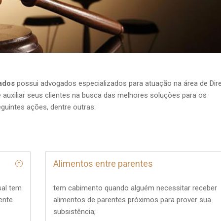
ados
possui advogados especializados para atuação na área de Dire
 auxiliar seus clientes na busca das melhores soluções para os
guintes ações, dentre outras:
Alimentos entre parentes
al tem
tem cabimento quando alguém necessitar receber
ente
alimentos de parentes próximos para prover sua
subsistência;