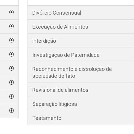
Divórcio Consensual
Execução de Alimentos
interdição
Investigação de Paternidade
Reconhecimento e dissolução de
sociedade de fato
Revisional de alimentos
Separação litigiosa
Testamento