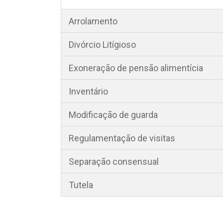
Arrolamento
Divórcio Litígioso
Exoneração de pensão alimentícia
Inventário
Modificação de guarda
Regulamentação de visitas
Separação consensual
Tutela