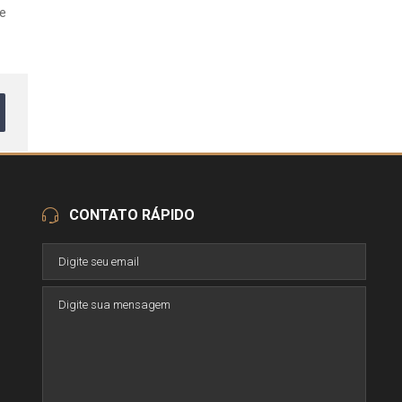
se
CONTATO RÁPIDO