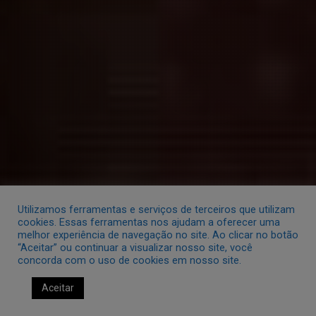
Utilizamos ferramentas e serviços de terceiros que utilizam
cookies. Essas ferramentas nos ajudam a oferecer uma
melhor experiência de navegação no site. Ao clicar no botão
“Aceitar” ou continuar a visualizar nosso site, você
concorda com o uso de cookies em nosso site.
Aceitar