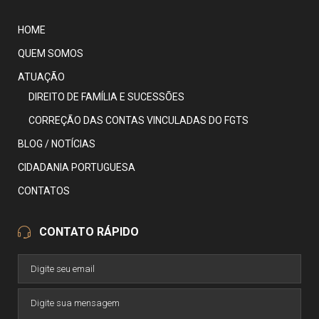
HOME
QUEM SOMOS
ATUAÇÃO
DIREITO DE FAMÍLIA E SUCESSÕES
CORREÇÃO DAS CONTAS VINCULADAS DO FGTS
BLOG / NOTÍCIAS
CIDADANIA PORTUGUESA
CONTATOS
CONTATO RÁPIDO