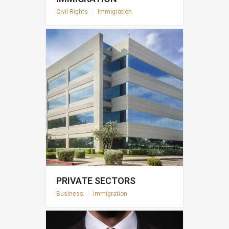
Civil Rights
|
Immigration
PRIVATE SECTORS
Business
|
Immigration