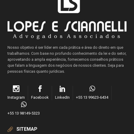
Nosso objetivo é ser líder em cada prática e área do direito em que
trabalhamos. Com base no profundo conhecimento da lei e do setor,
aproveitando a ampla experiência, fornecemos conselhos práticos
que falam a linguagem dos negócios de nossos clientes. Seja para
pessoas físicas quanto jurídicas.
Instagram
Facebook
LinkedIn
+55 13 99623-6434
+55 13 98149-5323
SITEMAP