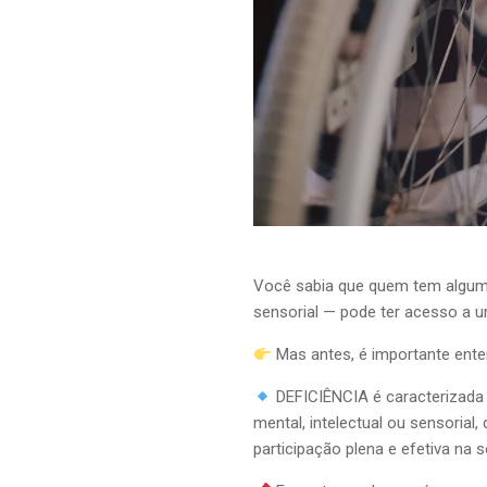
Você sabia que quem tem algum ti
sensorial — pode ter acesso a 
Mas antes, é importante ente
DEFICIÊNCIA é caracterizada 
mental, intelectual ou sensorial,
participação plena e efetiva na