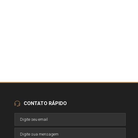
CONTATO RÁPIDO