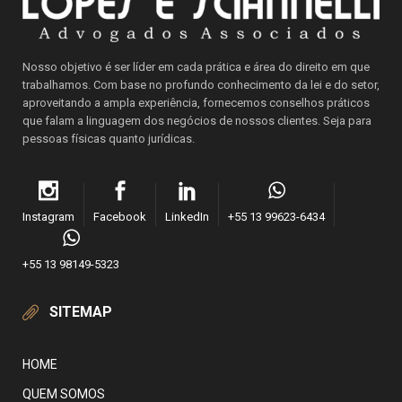
Nosso objetivo é ser líder em cada prática e área do direito em que
trabalhamos. Com base no profundo conhecimento da lei e do setor,
aproveitando a ampla experiência, fornecemos conselhos práticos
que falam a linguagem dos negócios de nossos clientes. Seja para
pessoas físicas quanto jurídicas.
Instagram
Facebook
LinkedIn
+55 13 99623-6434
+55 13 98149-5323
SITEMAP
HOME
QUEM SOMOS