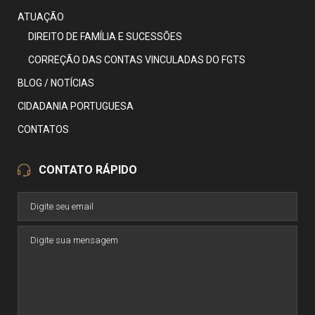
ATUAÇÃO
DIREITO DE FAMÍLIA E SUCESSÕES
CORREÇÃO DAS CONTAS VINCULADAS DO FGTS
BLOG / NOTÍCIAS
CIDADANIA PORTUGUESA
CONTATOS
CONTATO RÁPIDO