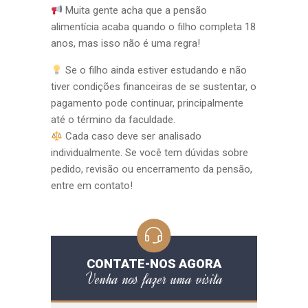
Muita gente acha que a pensão
alimentícia acaba quando o filho completa 18
anos, mas isso não é uma regra!
Se o filho ainda estiver estudando e não
tiver condições financeiras de se sustentar, o
pagamento pode continuar, principalmente
até o término da faculdade.
Cada caso deve ser analisado
individualmente. Se você tem dúvidas sobre
pedido, revisão ou encerramento da pensão,
entre em contato!
CONTATE-NOS AGORA
Venha nos fazer uma visita