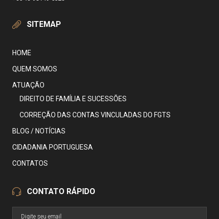
SITEMAP
HOME
QUEM SOMOS
ATUAÇÃO
DIREITO DE FAMÍLIA E SUCESSÕES
CORREÇÃO DAS CONTAS VINCULADAS DO FGTS
BLOG / NOTÍCIAS
CIDADANIA PORTUGUESA
CONTATOS
CONTATO RÁPIDO