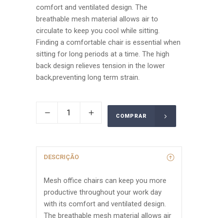
comfort and ventilated design. The
breathable mesh material allows air to
circulate to keep you cool while sitting.
Finding a comfortable chair is essential when
sitting for long periods at a time. The high
back design relieves tension in the lower
back,preventing long term strain.
COMPRAR
DESCRIÇÃO
Mesh office chairs can keep you more
productive throughout your work day
with its comfort and ventilated design.
The breathable mesh material allows air