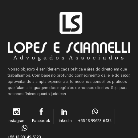
Nosso objetivo é ser líder em cada prática e área do direito em que
trabalhamos. Com base no profundo conhecimento da lei e do setor,
aproveitando a ampla experiência, fornecemos conselhos práticos
que falam a linguagem dos negócios de nossos clientes. Seja para
pessoas físicas quanto jurídicas.
Instagram
Facebook
LinkedIn
+55 13 99623-6434
+55 13 98149-5323