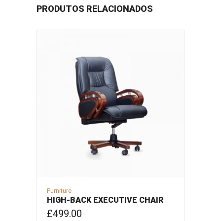
PRODUTOS RELACIONADOS
Furniture
HIGH-BACK EXECUTIVE CHAIR
£
499.00