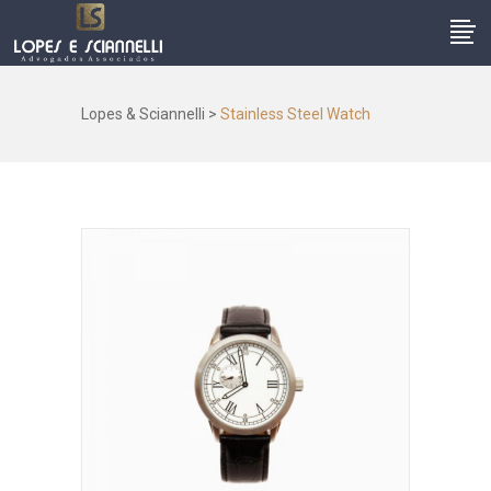
Lopes & Sciannelli
>
Stainless Steel Watch