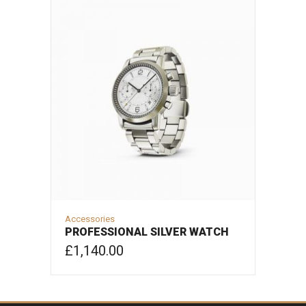
Accessories
PROFESSIONAL SILVER WATCH
£
1,140.00
COMPRAR